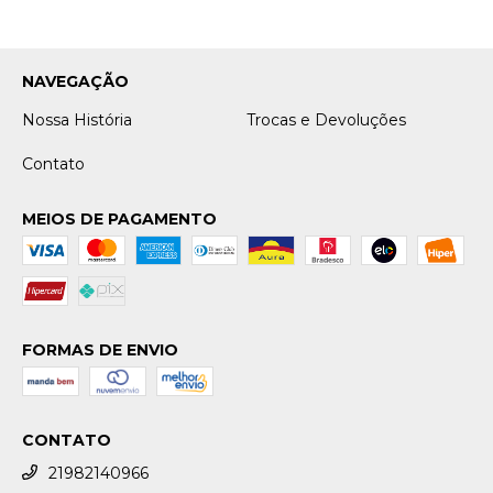
NAVEGAÇÃO
Nossa História
Trocas e Devoluções
Contato
MEIOS DE PAGAMENTO
FORMAS DE ENVIO
CONTATO
21982140966