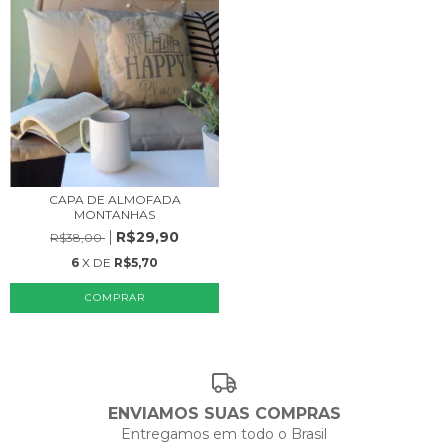
CAPA DE ALMOFADA
MONTANHAS
R$29,90
R$38,00
6
X DE
R$5,70
ENVIAMOS SUAS COMPRAS
Entregamos em todo o Brasil