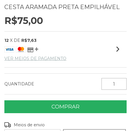
CESTA ARAMADA PRETA EMPILHÁVEL
R$75,00
12
X DE
R$7,63
VER MEIOS DE PAGAMENTO
QUANTIDADE
Entregas para o CEP:
ALTERAR CEP
Meios de envio