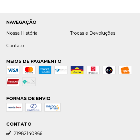
NAVEGAÇÃO
Nossa História
Trocas e Devoluções
Contato
MEIOS DE PAGAMENTO
FORMAS DE ENVIO
CONTATO
21982140966