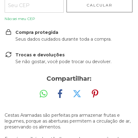
CALCULAR
Não sei meu CEP
Compra protegida
Seus dados cuidados durante toda a compra.
Trocas e devoluções
Se não gostar, você pode trocar ou devolver.
Compartilhar:
Cestas Aramadas são perfeitas pra armazenar frutas e
legumes, porque as aberturas permitem a circulação de ar,
preservando os alimentos.