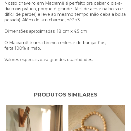
Nosso chaveiro em Macramê é perfeito pra deixar o dia-a-
dia mais prático, porque é grande (fácil de achar na bolsa e
difícil de perder) e leve ao mesmo tempo (não deixa a bolsa
pesada). Além de um charme, né? <3
Dimensões aproximadas: 18 cm x 4.5 cm
O Macramê é uma técnica milenar de trançar fios,
feita 100% a mão.
Valores especiais para grandes quantidades.
PRODUTOS SIMILARES