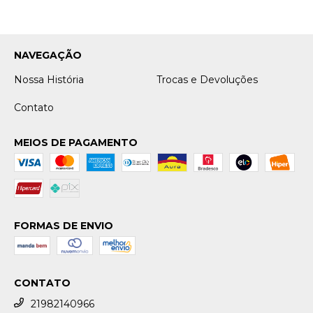
NAVEGAÇÃO
Nossa História
Trocas e Devoluções
Contato
MEIOS DE PAGAMENTO
FORMAS DE ENVIO
CONTATO
21982140966