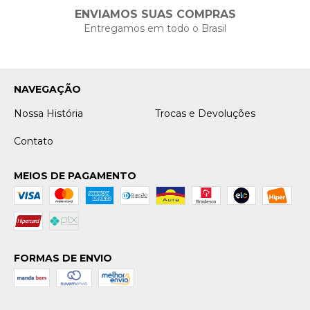
ENVIAMOS SUAS COMPRAS
Entregamos em todo o Brasil
NAVEGAÇÃO
Nossa História
Trocas e Devoluções
Contato
MEIOS DE PAGAMENTO
FORMAS DE ENVIO