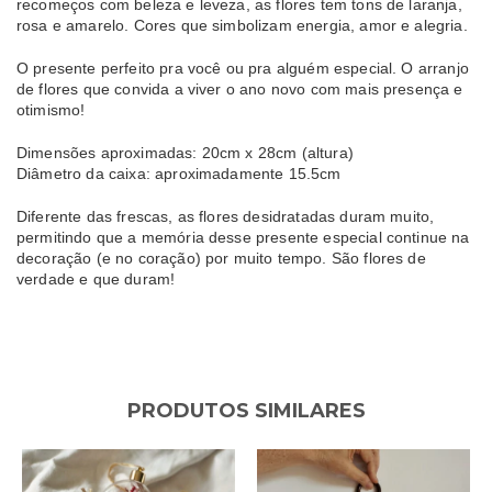
recomeços com beleza e leveza, as flores tem tons de laranja,
rosa e amarelo. Cores que simbolizam energia, amor e alegria.
O presente perfeito pra você ou pra alguém especial. O arranjo
de flores que convida a viver o ano novo com mais presença e
otimismo!
Dimensões aproximadas: 20cm x 28cm (altura)
Diâmetro da caixa: aproximadamente 15.5cm
Diferente das frescas, as flores desidratadas duram muito,
permitindo que a memória desse presente especial continue na
decoração (e no coração) por muito tempo. São flores de
verdade e que duram!
PRODUTOS SIMILARES