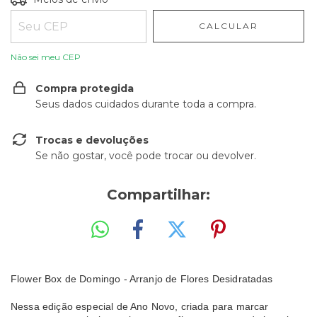
CALCULAR
Não sei meu CEP
Compra protegida
Seus dados cuidados durante toda a compra.
Trocas e devoluções
Se não gostar, você pode trocar ou devolver.
Compartilhar:
Flower Box de Domingo - Arranjo de Flores Desidratadas
Nessa edição especial de Ano Novo, criada para marcar