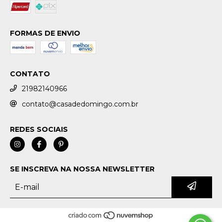
FORMAS DE ENVIO
CONTATO
21982140966
contato@casadedomingo.com.br
REDES SOCIAIS
SE INSCREVA NA NOSSA NEWSLETTER