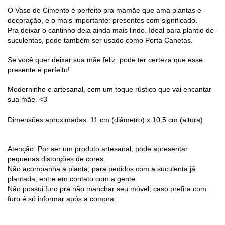
O Vaso de Cimento é perfeito pra mamãe que ama plantas e
decoração, e o mais importante: presentes com significado.
Pra deixar o cantinho dela ainda mais lindo.
Ideal para plantio de
suculentas, pode também ser usado como Porta Canetas.
Se você quer deixar sua mãe feliz, pode ter certeza que esse
presente é perfeito!
Moderninho e artesanal, com um toque rústico que vai encantar
sua mãe. <3
Dimensões aproximadas:
11 cm (diâmetro) x 10,5 cm (altura)
Atenção: Por ser um produto artesanal, pode apresentar
pequenas distorções de cores.
Não acompanha a planta; para pedidos com a suculenta já
plantada, entre em contato com a gente.
Não possui furo pra não manchar seu móvel; caso prefira com
furo é só informar após a compra.