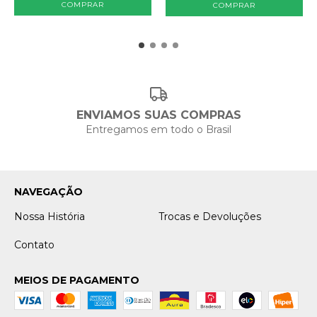
COMPRAR
ENVIAMOS SUAS COMPRAS
Entregamos em todo o Brasil
NAVEGAÇÃO
Nossa História
Trocas e Devoluções
Contato
MEIOS DE PAGAMENTO