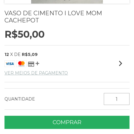
VASO DE CIMENTO I LOVE MOM
CACHEPOT
R$50,00
12
X DE
R$5,09
VER MEIOS DE PAGAMENTO
QUANTIDADE