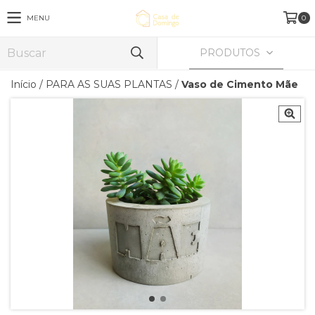
MENU
0
PRODUTOS
Início
/
PARA AS SUAS PLANTAS
/
Vaso de Cimento Mãe