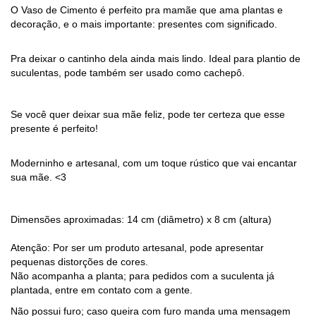
O Vaso de Cimento é perfeito pra mamãe que ama plantas e
decoração, e o mais importante: presentes com significado.
Pra deixar o cantinho dela ainda mais lindo.
Ideal para plantio de
suculentas, pode também ser usado como cachepô.
Se você quer deixar sua mãe feliz, pode ter certeza que esse
presente é perfeito!
Moderninho e artesanal, com um toque rústico que vai encantar
sua mãe. <3
Dimensões aproximadas: 14 cm (diâmetro) x 8 cm (altura)
Atenção: Por ser um produto artesanal, pode apresentar
pequenas distorções de cores.
Não acompanha a planta; para pedidos com a suculenta já
plantada, entre em contato com a gente.
Não possui furo; caso queira com furo manda uma mensagem