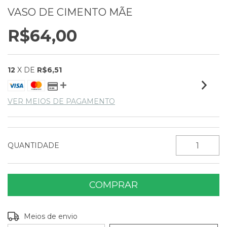
VASO DE CIMENTO MÃE
R$64,00
12
X DE
R$6,51
VER MEIOS DE PAGAMENTO
QUANTIDADE
Entregas para o CEP:
ALTERAR CEP
Meios de envio