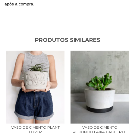
após a compra.
PRODUTOS SIMILARES
VASO DE CIMENTO PLANT
VASO DE CIMENTO
LOVER
REDONDO FAIXA CACHEPOT