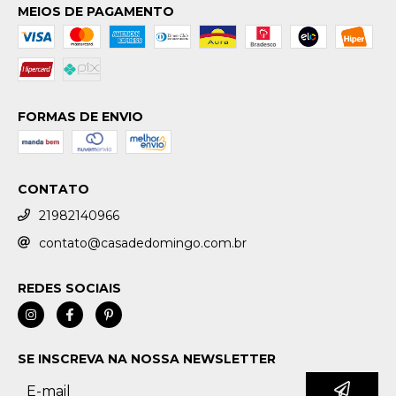
MEIOS DE PAGAMENTO
FORMAS DE ENVIO
CONTATO
21982140966
contato@casadedomingo.com.br
REDES SOCIAIS
SE INSCREVA NA NOSSA NEWSLETTER