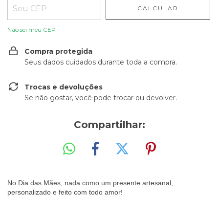
CALCULAR
Não sei meu CEP
Compra protegida
Seus dados cuidados durante toda a compra.
Trocas e devoluções
Se não gostar, você pode trocar ou devolver.
Compartilhar:
No Dia das Mães, nada como um presente artesanal,
personalizado e feito com todo amor!